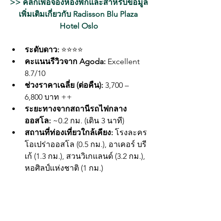
>> คลิ๊กเพื่อจองห้องพักและสำหรับข้อมูล
เพิ่มเติมเกี่ยวกับ 
Radisson Blu Plaza 
Hotel Oslo
ระดับดาว:
 ⭐⭐⭐⭐
คะแนนรีวิวจาก Agoda:
 Excellent 
8.7/10
ช่วงราคาเฉลี่ย (ต่อคืน):
 3,700 – 
6,800 บาท ++
ระยะทางจากสถานีรถไฟกลาง
ออสโล:
 ~0.2 กม. (เดิน 3 นาที)
สถานที่ท่องเที่ยวใกล้เคียง:
 โรงละคร
โอเปร่าออสโล (0.5 กม.), อาเคอร์ บรี
เก้ (1.3 กม.), สวนวิเกแลนด์ (3.2 กม.), 
หอศิลป์แห่งชาติ (1 กม.)