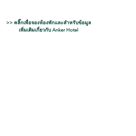
>> คลิ๊กเพื่อจองห้องพักและสำหรับข้อมูล
เพิ่มเติมเกี่ยวกับ Anker Hotel