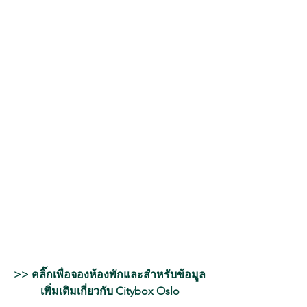
>> คลิ๊กเพื่อจองห้องพักและสำหรับข้อมูล
เพิ่มเติมเกี่ยวกับ Citybox Oslo