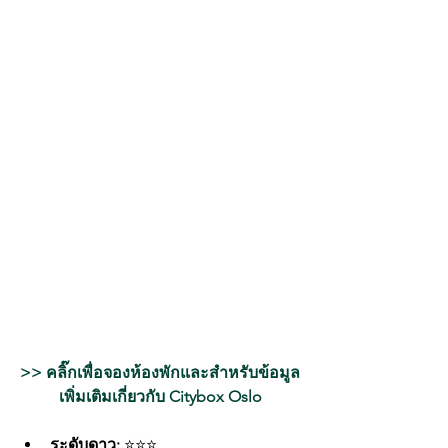
>> คลิ๊กเพื่อจองห้องพักและสำหรับข้อมูล
เพิ่มเติมเกี่ยวกับ Citybox Oslo
ระดับดาว:
 ⭐⭐⭐ 