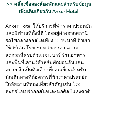
>> คลิ๊กเพื่อจองห้องพักและสำหรับข้อมูล
เพิ่มเติมเกี่ยวกับ Anker Hotel
Anker Hotel ให้บริการที่พักราคาประหยัด
และมีทำเลที่ตั้งที่ดี โดยอยู่ห่างจากสถานี
รถไฟกลางออสโลเพียง 10-15 นาที ถ้าเรา
ใช้วิธีเดิน โรงแรมมีสิ่งอำนวยความ
สะดวกที่ครบถ้วน ​​เช่น บาร์ ร้านอาหาร 
และพื้นที่เลานจ์สำหรับพักผ่อนอันแสน
สบาย ถือเป็นตัวเลือกที่ยอดเยี่ยมสำหรับ
นักเดินทางที่ต้องการที่พักราคาประหยัด
ใกล้สถานที่ท่องเที่ยวสำคัญ เช่น โรง
ละครโอเปร่าออสโลและหอศิลป์แห่งชาติ