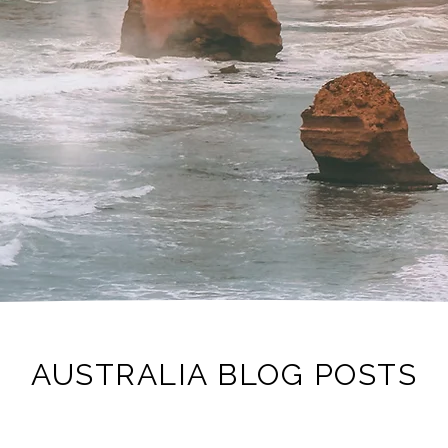
AUSTRALIA BLOG POSTS