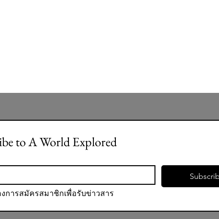
ibe to A World Explored
Subscri
องการสมัครสมาชิกเพื่อรับข่าวสาร