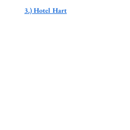
3.) Hotel Hart