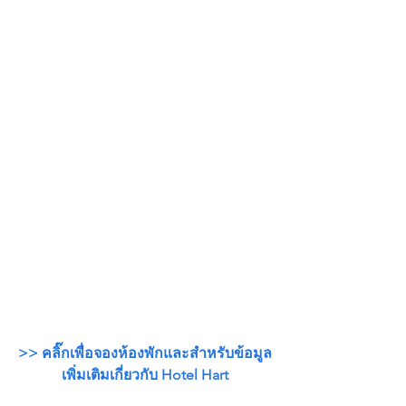
>> คลิ๊กเพื่อจองห้องพักและสำหรับข้อมูล
เพิ่มเติมเกี่ยวกับ Hotel Hart