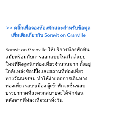
>> คลิ๊กเพื่อจองห้องพักและสำหรับข้อมูล
เพิ่มเติมเกี่ยวกับ Soravit on Granville
Soravit on Granville ให้บริการห้องพักทัน
สมัยพร้อมกับการออกแบบในสไตล์แบบ
ใหม่ที่ดึงดูดนักท่องเที่ยวจำนวนมาก ตั้งอยู่
ใกล้แหล่งช้อปปิ้งและสถานที่ท่องเที่ยว
ทางวัฒนธรรม ทำให้ง่ายต่อการเดินทาง
ท่องเที่ยวรอบๆเมือง ผู้เข้าพักจะชื่นชอบ
บรรยากาศที่สะดวกสบายจะได้พักผ่อน
หลังจากที่ท่องเที่ยวมาทั้งวัน