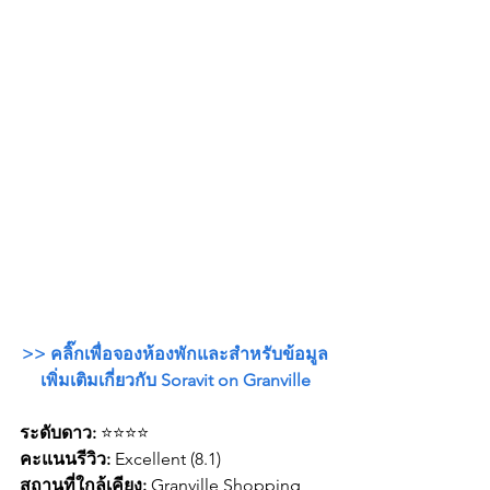
>> คลิ๊กเพื่อจองห้องพักและสำหรับข้อมูล
เพิ่มเติมเกี่ยวกับ Soravit on Granville
ระดับดาว:
 ⭐⭐⭐⭐
คะแนนรีวิว: 
Excellent (8.1)
สถานที่ใกล้เคียง: 
Granville Shopping 