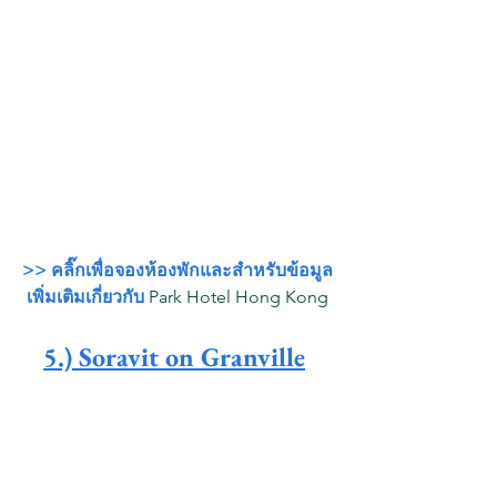
>> คลิ๊กเพื่อจองห้องพักและสำหรับข้อมูล
เพิ่มเติมเกี่ยวกับ 
Park Hotel Hong Kong
5
.) Soravit on Granville