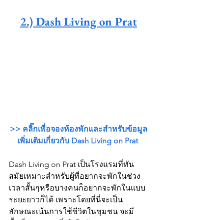
2.) Dash Living on Prat
>> คลิ๊กเพื่อจองห้องพักและสำหรับข้อมูล
เพิ่มเติมเกี่ยวกับ Dash Living on Prat
Dash Living on Prat เป็นโรงแรมที่ทัน
สมัยเหมาะสำหรับผู้ที่อยากจะพักในช่วง
เวลาสั้นๆหรือบางคนก็อยากจะพักในแบบ
ระยะยาวก็ได้ เพราะโดยที่นี่จะเป็น
ลักษณะเน้นการใช้ชีวิตในชุมชน จะมี