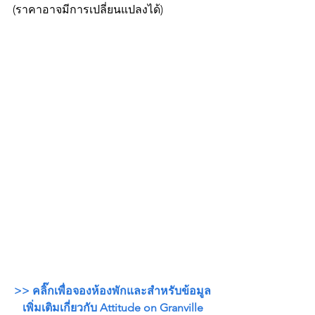
(ราคาอาจมีการเปลี่ยนแปลงได้)
>> คลิ๊กเพื่อจองห้องพักและสำหรับข้อมูล
เพิ่มเติมเกี่ยวกับ Attitude on Granville