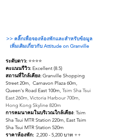
>> คลิ๊กเพื่อจองห้องพักและสำหรับข้อมูล
เพิ่มเติมเกี่ยวกับ Attitude on Granville
ระดับดาว:
 ⭐⭐⭐⭐
คะแนนรีวิว: 
Excellent (8.5)
สถานที่ใกล้เคียง: 
Granville Shopping 
Street 20m,  Carnavon Plaza 60m, 
Queen's Road East 100m, 
Tsim Sha Tsui 
East 260m, Victoria Harbour 700m, 
Hong Kong Skyline 820m
การคมนาคมในบริเวณใกล้เคียง
: Tsim 
Sha Tsui MTR Station 220m, East Tsim 
Sha Tsui MTR Station 520m
ราคาห้องพัก: 
 2,200 - 5,200 บาท ++ 