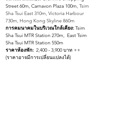
Street 60m, Carnavon Plaza 100m, 
Tsim 
Sha Tsui East 310m, Victoria Harbour 
730m, Hong Kong Skyline 860m
การคมนาคมในบริเวณใกล้เคียง: 
Tsim 
Sha Tsui MTR Station 270m,  East Tsim 
Sha Tsui MTR Station 550m
ราคาห้องพัก: 
 2,400 - 3,900 บาท ++ 
(ราคาอาจมีการเปลี่ยนแปลงได้)