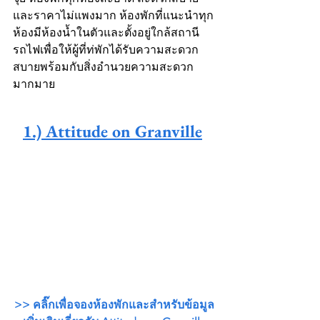
และราคาไม่แพงมาก ห้องพักที่แนะนำทุก
ห้องมีห้องน้ำในตัวและตั้งอยู่ใกล้สถานี
รถไฟเพื่อให้ผู้ที่ท่พักได้รับความสะดวก
สบายพร้อมกับสิ่งอำนวยความสะดวก
มากมาย
1.) Attitude on Granville
>> คลิ๊กเพื่อจองห้องพักและสำหรับข้อมูล