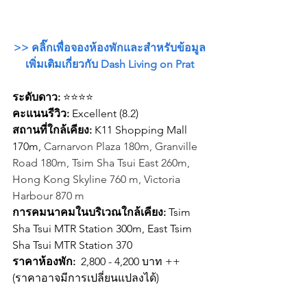
>> คลิ๊กเพื่อจองห้องพักและสำหรับข้อมูล
เพิ่มเติมเกี่ยวกับ Dash Living on Prat
ระดับดาว:
 ⭐⭐⭐⭐
คะแนนรีวิว: 
Excellent (8.2)
สถานที่ใกล้เคียง: 
K11 Shopping Mall 
170m, 
Carnarvon Plaza 180m, Granville 
Road 180m, Tsim Sha Tsui East 260m, 
Hong Kong Skyline 760 m, Victoria 
Harbour 870 m
การคมนาคมในบริเวณใกล้เคียง: 
Tsim 
Sha Tsui MTR Station 300m, East Tsim 
Sha Tsui MTR Station 370
ราคาห้องพัก: 
 2,800 - 4,200 บาท ++ 
(ราคาอาจมีการเปลี่ยนแปลงได้)