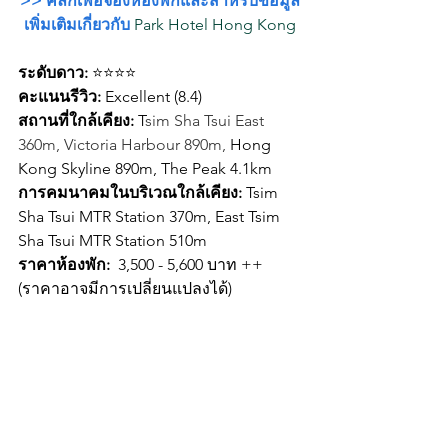
>> คลิ๊กเพื่อจองห้องพักและสำหรับข้อมูล
เพิ่มเติมเกี่ยวกับ 
Park Hotel Hong Kong
ระดับดาว:
 ⭐⭐⭐⭐
คะแนนรีวิว: 
Excellent (8.4)
สถานที่ใกล้เคียง: 
T
sim Sha Tsui East 
360m, Victoria Harbour 890m, 
Hong 
Kong Skyline 890m, The Peak 4.1km
การคมนาคมในบริเวณใกล้เคียง: 
Tsim 
Sha Tsui MTR Station 370m, East Tsim 
Sha Tsui MTR Station 510m
ราคาห้องพัก: 
 3,500 - 5,600 บาท ++ 
(ราคาอาจมีการเปลี่ยนแปลงได้) 