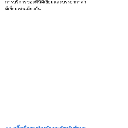
การบริการของที่นี่ดีเยี่ยมและบรรยากาศก็
ดีเยี่ยมเช่นเดียวกัน