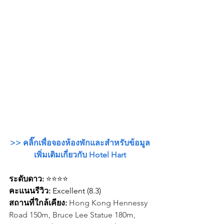
>> คลิ๊กเพื่อจองห้องพักและสำหรับข้อมูล
เพิ่มเติมเกี่ยวกับ Hotel Hart
ระดับดาว:
 ⭐⭐⭐⭐
คะแนนรีวิว: 
Excellent (8.3)
สถานที่ใกล้เคียง: 
Hong Kong Hennessy 
Road 150m, Bruce Lee Statue 180m, 