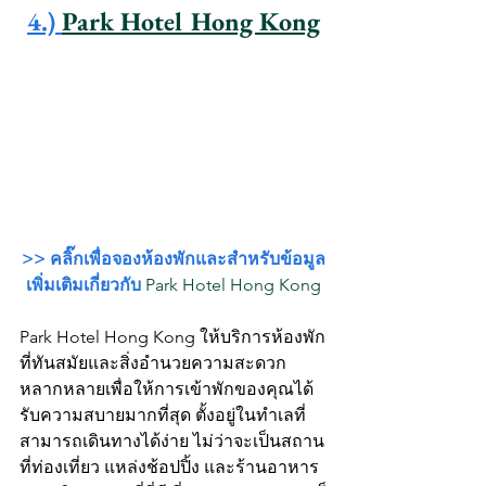
4.) 
Park Hotel Hong Kong
>> คลิ๊กเพื่อจองห้องพักและสำหรับข้อมูล
เพิ่มเติมเกี่ยวกับ 
Park Hotel Hong Kong
Park Hotel Hong Kong ให้บริการห้องพัก
ที่ทันสมัยและสิ่งอำนวยความสะดวก
หลากหลายเพื่อให้การเข้าพักของคุณได้
รับความสบายมากที่สุด ตั้งอยู่ในทำเลที่
สามารถเดินทางได้ง่าย ไม่ว่าจะเป็นสถาน
ที่ท่องเที่ยว แหล่งช้อปปิ้ง และร้านอาหาร 