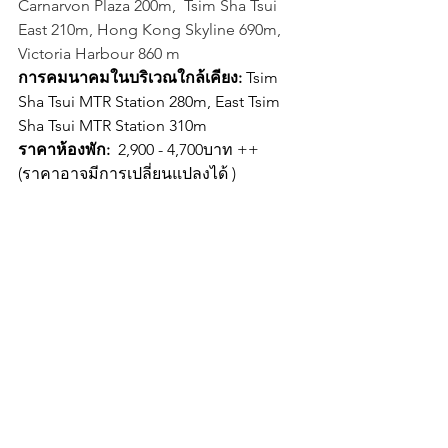
Carnarvon Plaza 200m,  Tsim Sha Tsui 
East 210m, Hong Kong Skyline 690m, 
Victoria Harbour 860 m
การคมนาคมในบริเวณใกล้เคียง: 
Tsim 
Sha Tsui MTR Station 280m, East Tsim 
Sha Tsui MTR Station 310m
ราคาห้องพัก: 
 2,900 - 4,700บาท ++ 
(ราคาอาจมีการเปลี่ยนแปลงได้ )