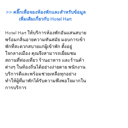
>> คลิ๊กเพื่อจองห้องพักและสำหรับข้อมูล
เพิ่มเติมเกี่ยวกับ Hotel Hart
Hotel Hart ให้บริการห้องพักอันแสนสบาย
พร้อมกลิ่นอายความทันสมัย ​​มอบการเข้า
พักที่สะดวกสบายแก่ผู้เข้าพัก ตั้งอยู่
ใจกลางเมือง คุณจึงสามารถเยี่ยมชม
สถานที่ท่องเที่ยว ร้านอาหาร และร้านค้า
ต่างๆ ในท้องถิ่นได้อย่างง่ายดาย พนักงาน
บริการดีและพร้อมช่วยเหลือทุกอย่าง 
ทำให้ผู้ที่มาพักได้รับความพึงพอใจมากใน
การบริการ