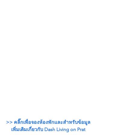
>> คลิ๊กเพื่อจองห้องพักและสำหรับข้อมูล
เพิ่มเติมเกี่ยวกับ Dash Living on Prat