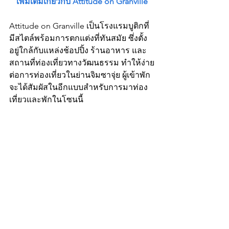
เพิ่มเติมเกี่ยวกับ Attitude on Granville
Attitude on Granville เป็นโรงแรมบูติกที่
มีสไตล์พร้อมการตกแต่งที่ทันสมัย ซึ่งตั้ง
อยู่ใกล้กับแหล่งช้อปปิ้ง ร้านอาหาร และ
สถานที่ท่องเที่ยวทางวัฒนธรรม ทำให้ง่าย
ต่อการท่องเที่ยวในย่านจิมซาจุ่ย ผู้เข้าพัก
จะได้สัมผัสในอีกแบบสำหรับการมาท่อง
เที่ยวและพักในโซนนี้