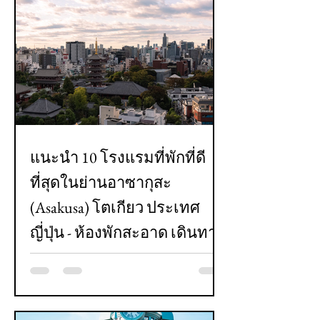
คุ้มค่าคุ้มราคา
แนะนำ 10 โรงแรมที่พักที่ดี
ที่สุดในย่านอาซากุสะ
(Asakusa) โตเกียว ประเทศ
ญี่ปุ่น - ห้องพักสะอาด เดินทาง
สะดวก ใกล้สถานที่ท่องเที่ยว
ใกล้สถานีรถไฟ คุ้มค่าคุ้ม
ราคา