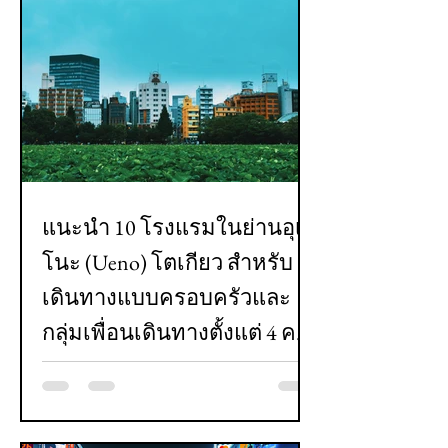
แนะนำ 10 โรงแรมในย่านอุเอ
โนะ (Ueno) โตเกียว สำหรับ
เดินทางแบบครอบครัวและ
กลุ่มเพื่อนเดินทางตั้งแต่ 4 คน
ขึ้นไป - ที่พักสะอาด และเดิน
ทางสะดวก ใกล้สถานีรถไฟ
ใกล้สถานที่ท่องเที่ยว คุ้มค่า