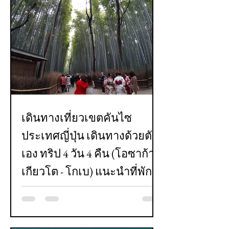
เดินทางเที่ยวเขตคันไซ
ประเทศญี่ปุ่น เดินทางด้วยตัว
เอง ทริป 4 วัน 4 คืน (โอซาก้า -
เกียวโต - โกเบ) แนะนำที่พัก ที่
เที่ยว วิธีการเดินทาง