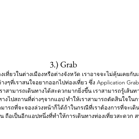
3.) Grab
งเที่ยวในต่างเมืองหรือต่างจังหวัด เราอาจจะไม่คุ้นเคยกั
างๆที่เราสนใจอยากออกไปท่องเที่ยว ซึ่ง Application Grab ถ
้เราสามารถเดินทางได้สะดวกมากยิ่งขึ้น เราสามารถรู้เส้นท
ทางไปสถานที่ต่างๆจากแอป ทำให้เราสามารถตัดสินใจในก
ราสามารถที่จะจองล่วงหน้าก็ได้ถ้าในกรณีที่เราต้องการที่จะเด
 ถือเป็นอีกแอปหนึ่งที่ทำให้การเดินทางท่องเที่ยวสะดวก สบา