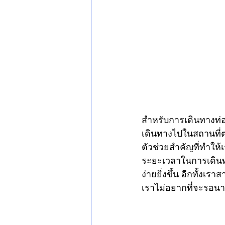
สำหรับการเดินทางท่อ
เดินทางไปในสถานที่ต่
ตัวช่วยสำคัญที่ทำให
ระยะเวลาในการเดิน
ง่ายยิ่งขึ้น อีกทั้งเ
เราไม่อยากที่จะรอนาน