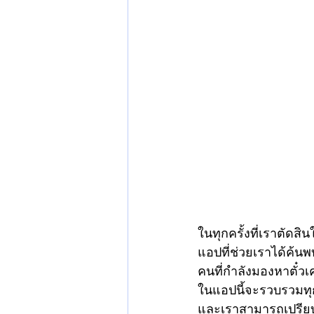
ในทุกครั้งที่เราตัดส
แอปที่ช่วยเราได้ค้นพ
คนที่กำลังมองหาตั๋ว
ในแอปนี้จะรวบรวมทุ
และเราสามารถเปรียบ