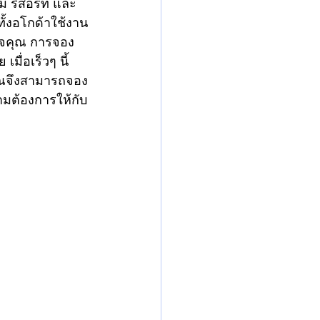
ม รีสอร์ท และ
ทั้งอโกด้าใช้งาน
งใจคุณ การจอง
ื่อเร็วๆ นี้ 
คุณจึงสามารถจอง
วามต้องการให้กับ