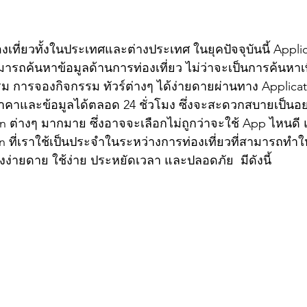
เที่ยวทั้งในประเทศและต่างประเทศ ในยุคปัจจุบันนี้ Applic
มารถค้นหาข้อมูลด้านการท่องเที่ยว ไม่ว่าจะเป็นการค้นหาเท
 การจองกิจกรรม ทัวร์ต่างๆ ได้ง่ายดายผ่านทาง Applica
าคาและข้อมูลได้ตลอด 24 ชั่วโมง ซึ่งจะสะดวกสบายเป็นอ
ion ต่างๆ มากมาย ซึ่งอาจจะเลือกไม่ถูกว่าจะใช้ App ไหนดี 
 ที่เราใช้เป็นประจำในระหว่างการท่องเที่ยวที่สามารถทำให
่างง่ายดาย ใช้ง่าย ประหยัดเวลา และปลอดภัย  มีดังนี้