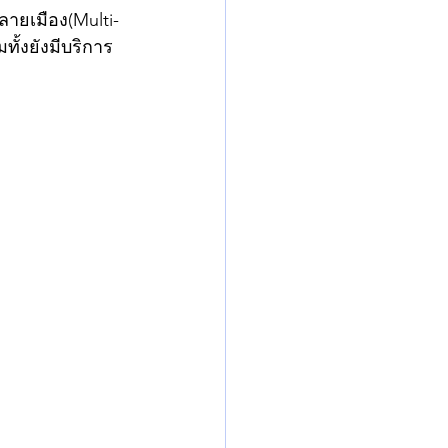
ลายเมือง(Multi-
ทั้งยังมีบริการ