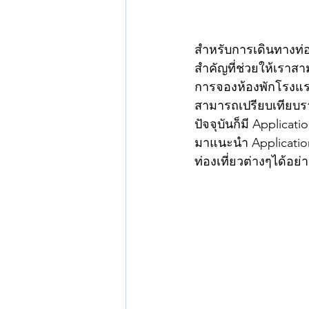
สำหรับการเดินทางท่อง
สำคัญที่ช่วยให้เราสา
การจองห้องพักโรงแรม
สามารถเปรียบเทียบร
ปัจจุบันก็มี Applicat
มาแนะนำ Application
ท่องเที่ยวต่างๆได้อย