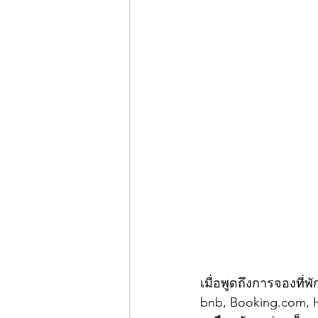
เมื่อพูดถึงการจองที่
bnb, Booking.com, H