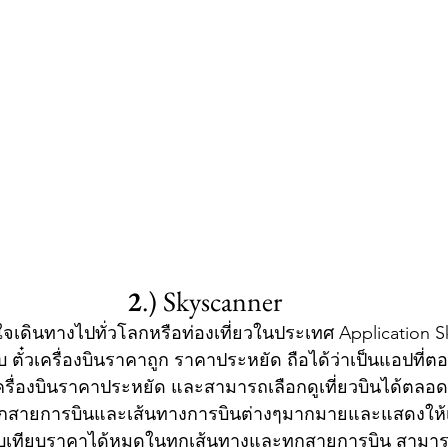
2
.) Skyscanner
ินใจเดินทางไปทั่วโลกหรือท่องเที่ยวในประเทศ Application S
บ ตั๋วเครื่องบินราคาถูก ราคาประหยัด ถือได้ว่าเป็นแอปที่
เครื่องบินราคาประหยัด และสามารถเลือกดูเที่ยวบินได้ตลอด
กสายการบินและเส้นทางการบินต่างๆมากมายและแสดงให้เ
เทียบราคาได้หมดในทุกเส้นทางและทุกสายการบิน สามารถ