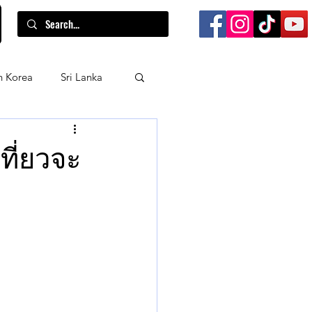
h Korea
Sri Lanka
Laos
Travel Tips
ที่ยวจะ