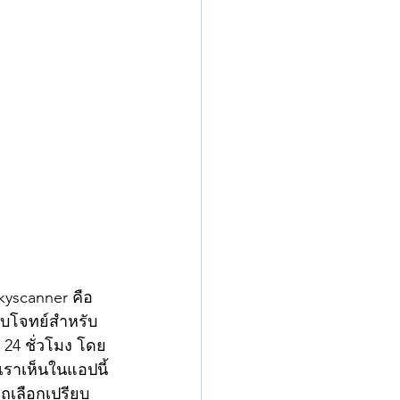
kyscanner คือ 
ตอบโจทย์สำหรับ
 24 ชั่วโมง โดย
ราเห็นในแอปนี้
เลือกเปรียบ