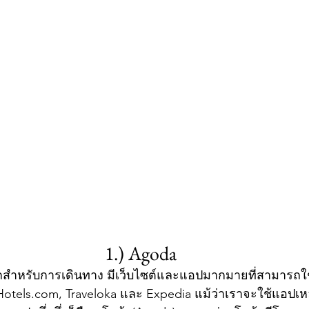
1.) Agoda
พักสำหรับการเดินทาง มีเว็บไซต์และแอปมากมายที่สามารถใช้ไ
otels.com, Traveloka และ Expedia แม้ว่าเราจะใช้แอปเหล