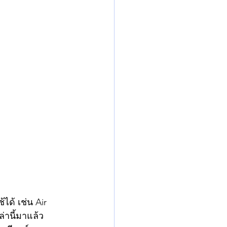
ด้ เช่น Air 
่านี้มาแล้ว